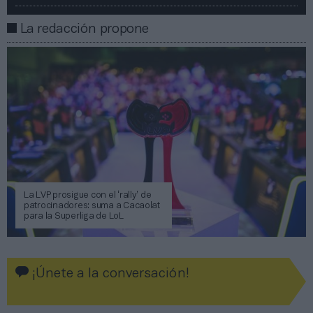
La redacción propone
La LVP prosigue con el ‘rally’ de
patrocinadores: suma a Cacaolat
para la Superliga de LoL
¡Únete a la conversación!