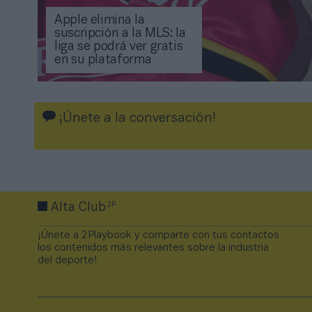
Apple elimina la
suscripción a la MLS: la
liga se podrá ver gratis
en su plataforma
¡Únete a la conversación!
2P
Alta Club
¡Únete a 2Playbook y comparte con tus contactos
los contenidos más relevantes sobre la industria
del deporte!