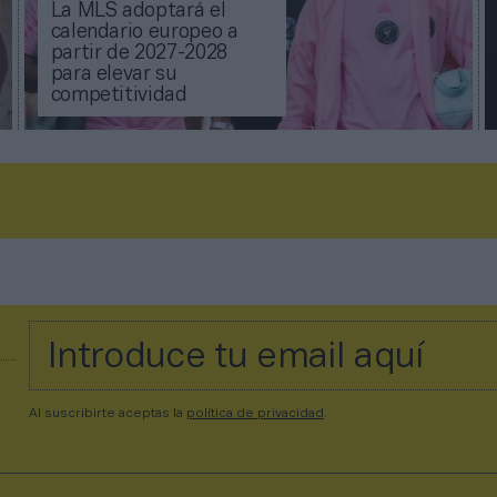
La MLS adoptará el
calendario europeo a
partir de 2027-2028
para elevar su
competitividad
Al suscribirte aceptas la
política de privacidad
.