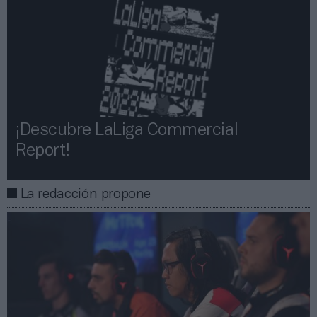
¡Descubre LaLiga Commercial
Report!​​
La redacción propone