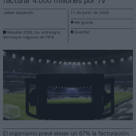
facturar 4.000 millones por TV
Jabier Izquierdo
11 de junio de 2026
Me gusta
Guardar
Mundial 2026, los entresijos
del mayor negocio de FIFA
El organismo prevé elevar un 67% la facturación