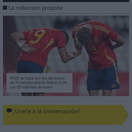
La redacción propone
RTVE se hace con los derechos
de TV del Mundial de Fútbol 2026
por 55 millones de euros
¡Únete a la conversación!