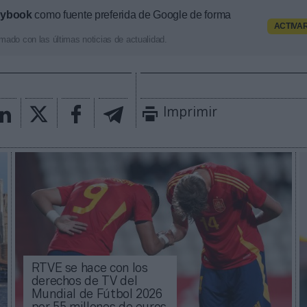
aybook
como fuente preferida de Google de forma
ACTIVA
mado con las últimas noticias de actualidad.
Imprimir
RTVE se hace con los
derechos de TV del
Mundial de Fútbol 2026