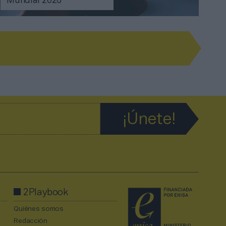
Mundial 2026
2Playbook
Quiénes somos
Redacción