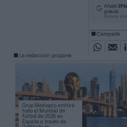
Añadir
2Pl
gratuita
Mantente infor
Compartir
La redacción propone
Grup Mediapro emitirá
todo el Mundial de
fútbol de 2026 en
España a través de