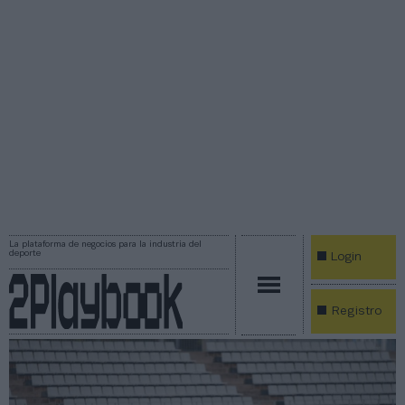
La plataforma de negocios para la industria del
deporte
Login
Registro