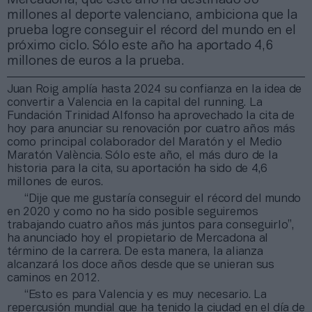
millones al deporte valenciano, ambiciona que la
prueba logre conseguir el récord del mundo en el
próximo ciclo. Sólo este año ha aportado 4,6
millones de euros a la prueba.
Juan Roig amplía hasta 2024 su confianza en la idea de
convertir a Valencia en la capital del running. La
Fundación Trinidad Alfonso ha aprovechado la cita de
hoy para anunciar su renovación por cuatro años más
como principal colaborador del Maratón y el Medio
Maratón València. Sólo este año, el más duro de la
historia para la cita, su aportación ha sido de 4,6
millones de euros.
“Dije que me gustaría conseguir el récord del mundo
en 2020 y como no ha sido posible seguiremos
trabajando cuatro años más juntos para conseguirlo”,
ha anunciado hoy el propietario de Mercadona al
término de la carrera. De esta manera, la alianza
alcanzará los doce años desde que se unieran sus
caminos en 2012.
“Esto es para Valencia y es muy necesario. La
repercusión mundial que ha tenido la ciudad en el día de