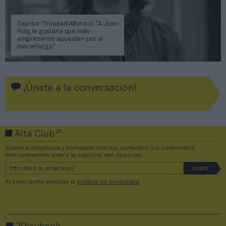
Tejedor (Trinidad Alfonso): “A Juan
Roig le gustaría que más
empresarios apuesten por el
mecenazgo”
¡Únete a la conversación!
2P
Alta Club
¡Únete a 2Playbook y comparte con tus contactos los contenidos
más relevantes sobre la industria del deporte!
Al suscribirte aceptas la
política de privacidad
.