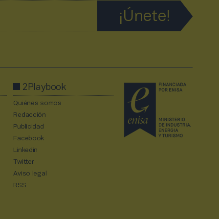
2Playbook
Quiénes somos
Redacción
Publicidad
Facebook
Linkedin
Twitter
Aviso legal
RSS