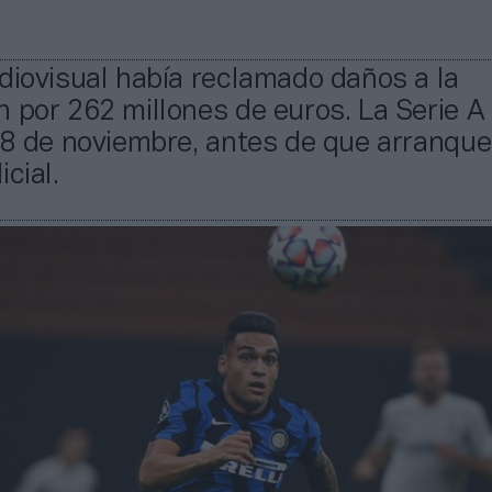
diovisual había reclamado daños a la
 por 262 millones de euros. La Serie A
18 de noviembre, antes de que arranque
cial.