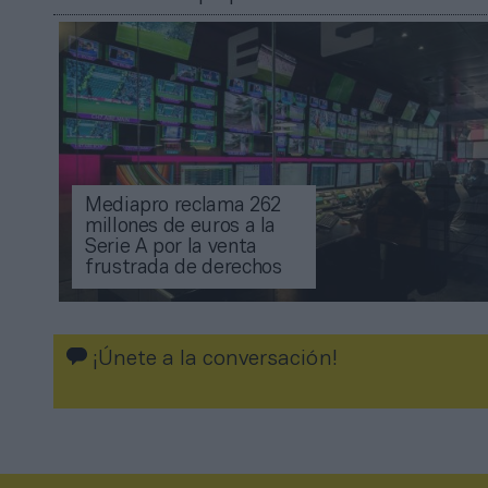
Mediapro reclama 262
millones de euros a la
Serie A por la venta
frustrada de derechos
¡Únete a la conversación!