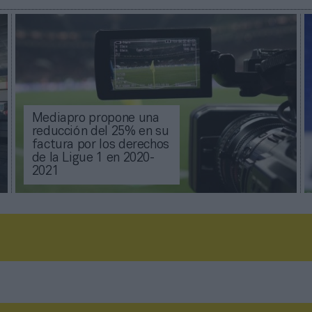
Mediapro propone una
reducción del 25% en su
factura por los derechos
de la Ligue 1 en 2020-
2021