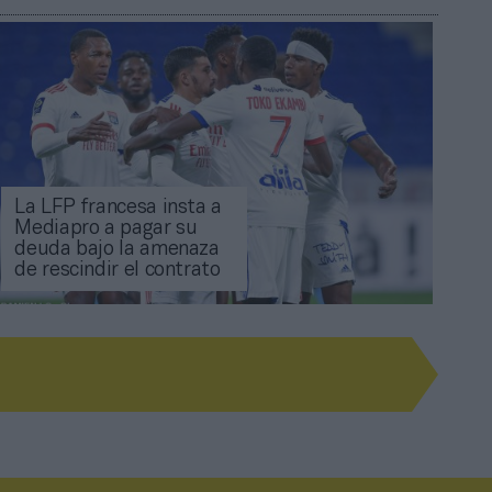
La LFP francesa insta a
Mediapro a pagar su
deuda bajo la amenaza
de rescindir el contrato