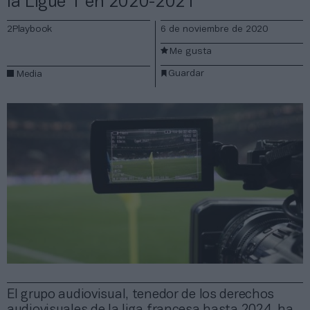
la Ligue 1 en 2020-2021
2Playbook
6 de noviembre de 2020
Me gusta
Guardar
Media
El grupo audiovisual, tenedor de los derechos
audiovisuales de la liga francesa hasta 2024, ha