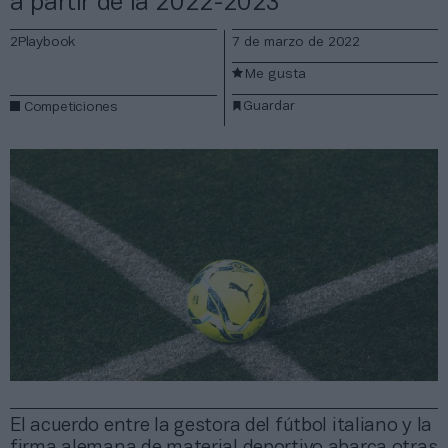
a partir de la 2022-2023
2Playbook
7 de marzo de 2022
Me gusta
Guardar
Competiciones
El acuerdo entre la gestora del fútbol italiano y la
firma alemana de material deportivo abarca otras