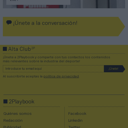
2021
¡Únete a la conversación!
2P
Alta Club
¡Únete a 2Playbook y comparte con tus contactos los contenidos
más relevantes sobre la industria del deporte!
Al suscribirte aceptas la
política de privacidad
.
2Playbook
Quiénes somos
Facebook
Redacción
Linkedin
Publicidad
Twitter