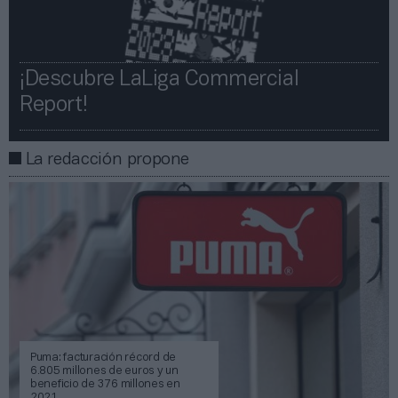
¡Descubre LaLiga Commercial
Report!​​
La redacción propone
Puma: facturación récord de
6.805 millones de euros y un
beneficio de 376 millones en