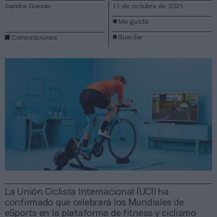
Sandra Cuevas
11 de octubre de 2021
Me gusta
Guardar
Competiciones
La Unión Ciclista Internacional (UCI) ha
confirmado que celebrará los Mundiales de
eSports en la plataforma de fitness y ciclismo