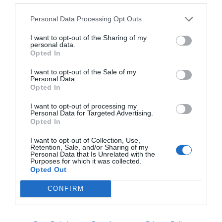
Compartir
Personal Data Processing Opt Outs
Imprimir
I want to opt-out of the Sharing of my
personal data.
Opted In
Publicidad
I want to opt-out of the Sale of my
Personal Data.
Opted In
2P
2Playbook Club
I want to opt-out of processing my
Personal Data for Targeted Advertising.
Opted In
I want to opt-out of Collection, Use,
Retention, Sale, and/or Sharing of my
Personal Data that Is Unrelated with the
Purposes for which it was collected.
Opted Out
CONFIRM