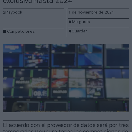
exclusivo hasta 2024
2Playbook
1 de noviembre de 2021
Me gusta
Guardar
Competiciones
El acuerdo con el proveedor de datos será por tres
temporadas y cubrirá todas las competiciones de