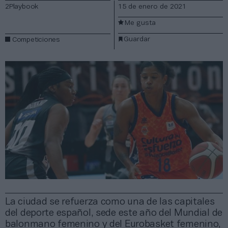
2Playbook
15 de enero de 2021
Me gusta
Guardar
Competiciones
La ciudad se refuerza como una de las capitales
del deporte español, sede este año del Mundial de
balonmano femenino y del Eurobasket femenino,