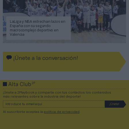
LaLiga y NBA estrechan lazos en
España con su segundo
macrocomplejo deportivo en
Valencia
¡Únete a la conversación!
2P
Alta Club
¡Únete a 2Playbook y comparte con tus contactos los contenidos
más relevantes sobre la industria del deporte!
Al suscribirte aceptas la
política de privacidad
.