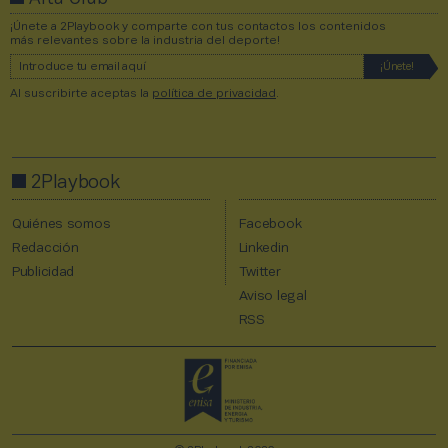
¡Únete a 2Playbook y comparte con tus contactos los contenidos
más relevantes sobre la industria del deporte!
Al suscribirte aceptas la
política de privacidad
.
2Playbook
Quiénes somos
Facebook
Redacción
Linkedin
Publicidad
Twitter
Aviso legal
RSS