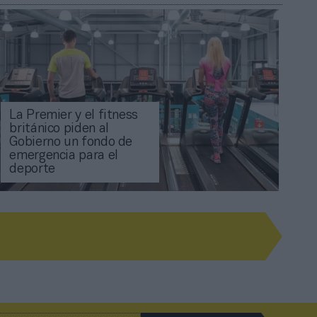
La Premier y el fitness
británico piden al
Gobierno un fondo de
emergencia para el
deporte