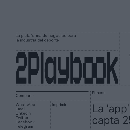
La plataforma de negocios para
la industria del deporte
Fitness
Compartir
WhatsApp
Imprimir
La ‘app
Email
Linkedin
Twitter
capta 2
Facebook
Telegram