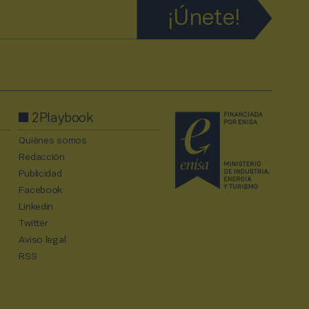
2Playbook
Quiénes somos
Redacción
Publicidad
Facebook
Linkedin
Twitter
Aviso legal
RSS