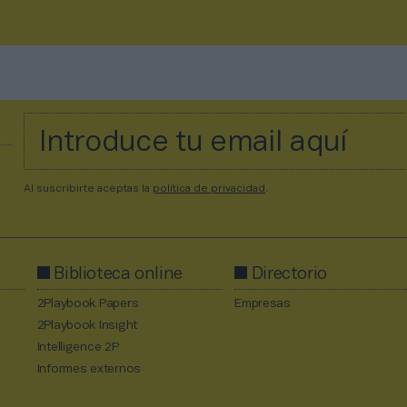
Al suscribirte aceptas la
política de privacidad
.
Biblioteca online
Directorio
2Playbook Papers
Empresas
2Playbook Insight
Intelligence 2P
Informes externos