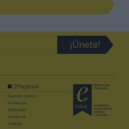
2Playbook
Quiénes somos
Redacción
Publicidad
Facebook
Linkedin