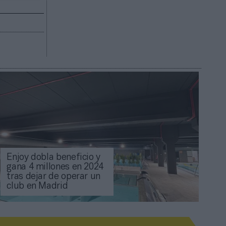
Enjoy dobla beneficio y
gana 4 millones en 2024
tras dejar de operar un
club en Madrid