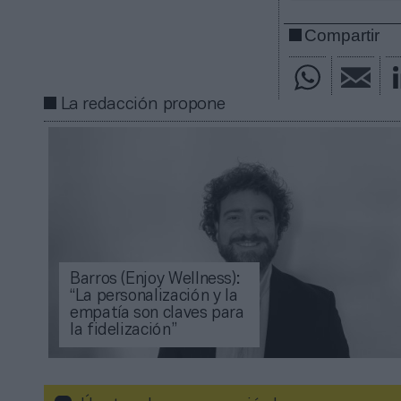
Compartir
La redacción propone
Barros (Enjoy Wellness):
“La personalización y la
empatía son claves para
la fidelización”