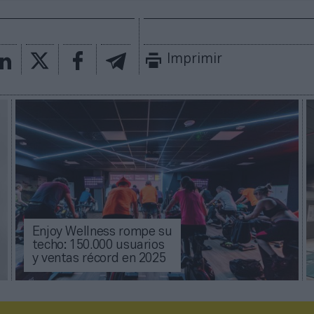
Imprimir
Enjoy Wellness rompe su
techo: 150.000 usuarios
y ventas récord en 2025