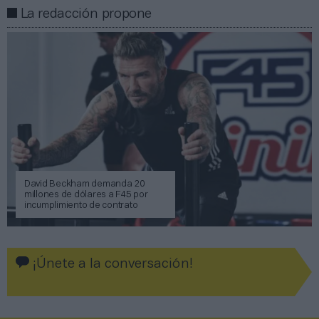
La redacción propone
David Beckham demanda 20
millones de dólares a F45 por
incumplimiento de contrato
¡Únete a la conversación!