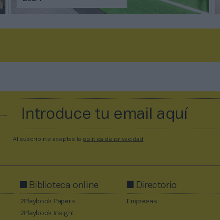
Al suscribirte aceptas la
política de privacidad
.
Biblioteca online
Directorio
2Playbook Papers
Empresas
2Playbook Insight