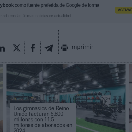
aybook
como fuente preferida de Google de forma
ACTIVA
mado con las últimas noticias de actualidad.
Imprimir
Los gimnasios de Reino
Unido facturan 6.800
millones con 11,5
millones de abonados en
2024