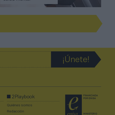
2Playbook
Quiénes somos
Redacción