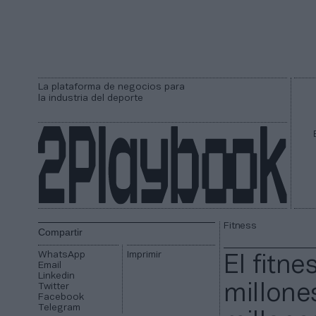
La plataforma de negocios para
la industria del deporte
Fitness
Compartir
WhatsApp
Imprimir
El fitne
Email
Linkedin
Twitter
millone
Facebook
Telegram