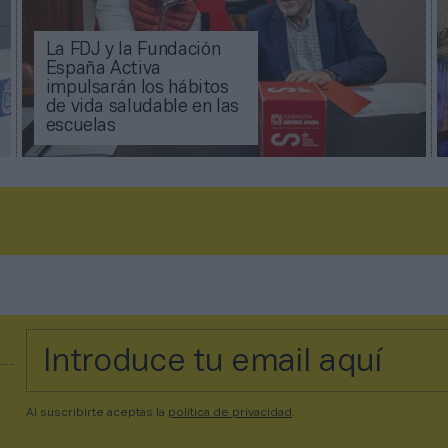
La FDJ y la Fundación
España Activa
impulsarán los hábitos
de vida saludable en las
escuelas
Al suscribirte aceptas la
política de privacidad
.