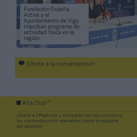
Fundación España
Activa y el
Ayuntamiento de Vigo
impulsan programa de
actividad física en la
región
¡Únete a la conversación!
2P
Alta Club
¡Únete a 2Playbook y comparte con tus contactos
los contenidos más relevantes sobre la industria
del deporte!