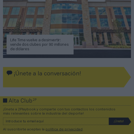
Life Time vuelve a desinvertir:
vende dos clubes por 90 millones
de dólares
¡Únete a la conversación!
2P
Alta Club
¡Únete a 2Playbook y comparte con tus contactos los contenidos
más relevantes sobre la industria del deporte!
Al suscribirte aceptas la
política de privacidad
.