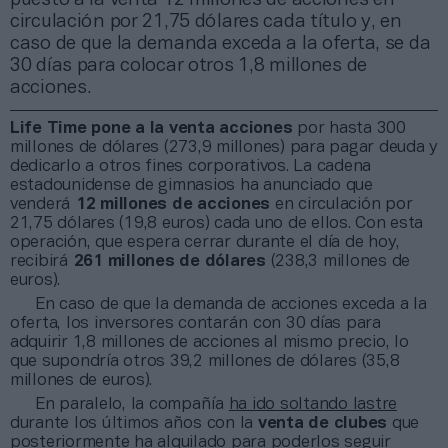
circulación por 21,75 dólares cada título y, en
caso de que la demanda exceda a la oferta, se da
30 días para colocar otros 1,8 millones de
acciones.
Life Time pone a la venta acciones
por hasta 300
millones de dólares (273,9 millones) para pagar deuda y
dedicarlo a otros fines corporativos. La cadena
estadounidense de gimnasios ha anunciado que
venderá
12 millones de acciones
en circulación por
21,75 dólares (19,8 euros) cada uno de ellos. Con esta
operación, que espera cerrar durante el día de hoy,
recibirá
261 millones de dólares
(238,3 millones de
euros).
En caso de que la demanda de acciones exceda a la
oferta, los inversores contarán con 30 días para
adquirir 1,8 millones de acciones al mismo precio, lo
que supondría otros 39,2 millones de dólares (35,8
millones de euros).
En paralelo, la compañía
ha ido soltando lastre
durante los últimos años con la
venta de clubes
que
posteriormente ha alquilado para poderlos seguir