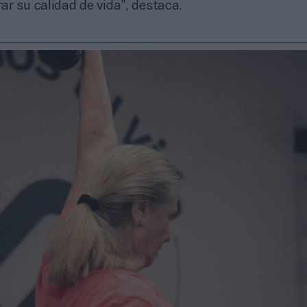
r su calidad de vida”, destaca.