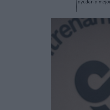
ayudan a mejora