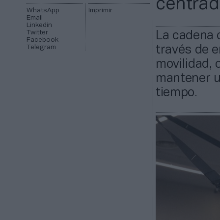
centrad
WhatsApp
Imprimir
Email
Linkedin
Twitter
La cadena c
Facebook
Telegram
través de 
movilidad, 
mantener u
tiempo.