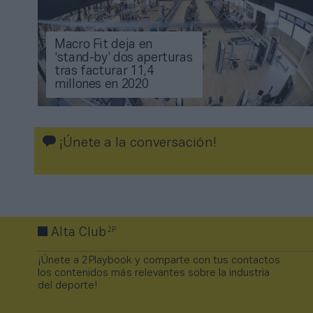
Macro Fit deja en
‘stand-by’ dos aperturas
tras facturar 11,4
millones en 2020
¡Únete a la conversación!
2P
Alta Club
¡Únete a 2Playbook y comparte con tus contactos
los contenidos más relevantes sobre la industria
del deporte!