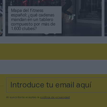
Mapa del fitness
español: ¿qué cadenas
mandan en un tablero
compuesto por más de
1.600 clubes?
Al suscribirte aceptas la
política de privacidad
.