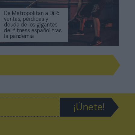
De Metropolitan a DiR:
ventas, pérdidas y
deuda de los gigantes
del fitness español tras
la pandemia