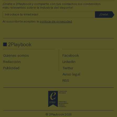
¡Únete a 2Playbook y comparte con tus contactos los contenidos
más relevantes sobre la industria del deporte!
Al suscribirte aceptas la
política de privacidad
.
2Playbook
Quiénes somos
Facebook
Redacción
Linkedin
Publicidad
Twitter
Aviso legal
RSS
© 2Playbook 2026