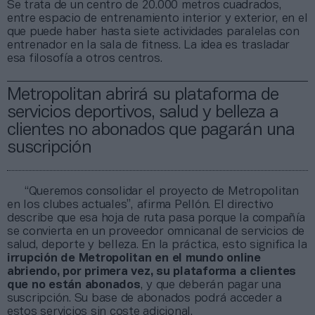
Se trata de un centro de 20.000 metros cuadrados,
entre espacio de entrenamiento interior y exterior, en el
que puede haber hasta siete actividades paralelas con
entrenador en la sala de fitness. La idea es trasladar
esa filosofía a otros centros.
Metropolitan abrirá su plataforma de
servicios deportivos, salud y belleza a
clientes no abonados que pagarán una
suscripción
“Queremos consolidar el proyecto de Metropolitan
en los clubes actuales”, afirma Pellón. El directivo
describe que esa hoja de ruta pasa porque la compañía
se convierta en un proveedor omnicanal de servicios de
salud, deporte y belleza. En la práctica, esto significa la
irrupción de Metropolitan en el mundo online
abriendo, por primera vez, su plataforma a clientes
que no están abonados
, y que deberán pagar una
suscripción. Su base de abonados podrá acceder a
estos servicios sin coste adicional.