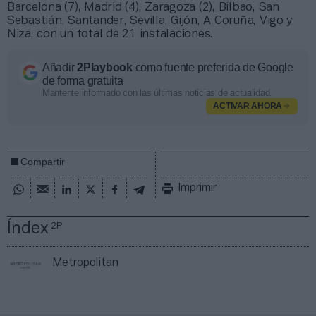
Barcelona (7), Madrid (4), Zaragoza (2), Bilbao, San
Sebastián, Santander, Sevilla, Gijón, A Coruña, Vigo y
Niza, con un total de 21 instalaciones.
Añadir
2Playbook
como fuente preferida de Google
de forma gratuita
Mantente informado con las últimas noticias de actualidad.
ACTIVAR AHORA
Compartir
Imprimir
Índex
2P
Metropolitan