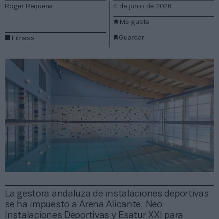
Roger Requena
4 de junio de 2026
Me gusta
Guardar
Fitness
La gestora andaluza de instalaciones deportivas
se ha impuesto a Arena Alicante, Neo
Instalaciones Deportivas y Esatur XXI para