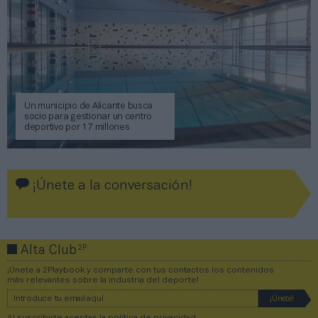
Un municipio de Alicante busca
socio para gestionar un centro
deportivo por 17 millones
¡Únete a la conversación!
2P
Alta Club
¡Únete a 2Playbook y comparte con tus contactos los contenidos
más relevantes sobre la industria del deporte!
Al suscribirte aceptas la
política de privacidad
.