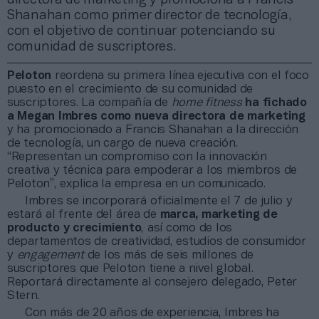
Shanahan como primer director de tecnología,
con el objetivo de continuar potenciando su
comunidad de suscriptores.
Peloton
reordena su primera línea ejecutiva con el foco
puesto en el crecimiento de su comunidad de
suscriptores. La compañía de
home fitness
ha fichado
a Megan Imbres como nueva directora de marketing
y ha promocionado a Francis Shanahan a la dirección
de tecnología, un cargo de nueva creación.
“Representan un compromiso con la innovación
creativa y técnica para empoderar a los miembros de
Peloton”, explica la empresa en un comunicado.
Imbres se incorporará oficialmente el 7 de julio y
estará al frente del área de
marca, marketing de
producto y crecimiento
, así como de los
departamentos de creatividad, estudios de consumidor
y
engagement
de los más de seis millones de
suscriptores que Peloton tiene a nivel global.
Reportará directamente al consejero delegado, Peter
Stern.
Con más de 20 años de experiencia, Imbres ha