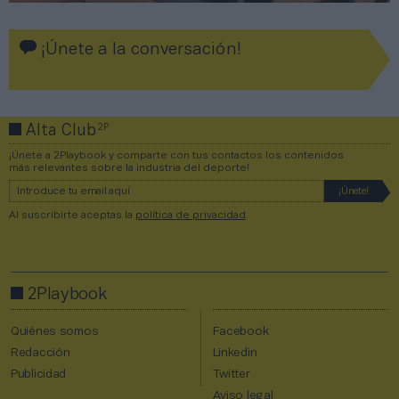
¡Únete a la conversación!
2P
Alta Club
¡Únete a 2Playbook y comparte con tus contactos los contenidos
más relevantes sobre la industria del deporte!
Al suscribirte aceptas la
política de privacidad
.
2Playbook
Quiénes somos
Facebook
Redacción
Linkedin
Publicidad
Twitter
Aviso legal