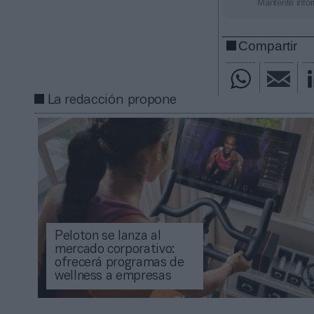
Mantente infor
Compartir
La redacción propone
Peloton se lanza al
mercado corporativo:
ofrecerá programas de
wellness a empresas