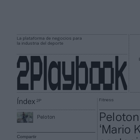
La plataforma de negocios para
la industria del deporte
Fitness
Índex
2P
Peloton
Peloton
‘Mario K
Compartir