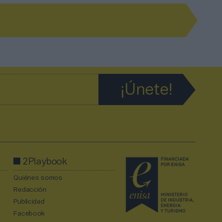
2Playbook
Quiénes somos
Redacción
Publicidad
Facebook