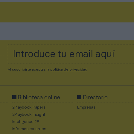
Al suscribirte aceptas la
política de privacidad
.
Biblioteca online
Directorio
2Playbook Papers
Empresas
2Playbook Insight
Intelligence 2P
Informes externos