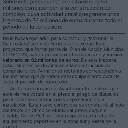
Sobre este presupuesto de licitación, ocho
millones corresponden a la construcción del
complejo, cuya actividad prevé que genere unos
ingresos de 74 millones de euros durante todo el
periodo de la concesión.
Reus busca operador para construir y gestionar el
Centro Acuático y de Fitness de la ciudad. Este
proyecto, que forma parte del Plan de Acción Municipal
2019-2023, saldrá próximamente a concurso y
estará
valorado en 82 millones de euros
. De este importe,
ocho millones se destinarán a la construcción del
complejo, y los 74 millones restantes corresponden a
los ingresos que generará este equipamiento durante
todo el periodo de concesión.
Así lo ha anunciado el Ayuntamiento de Reus, que
este viernes votará en el pleno el pliego de cláusulas
para licitar la construcción y explotación de la
instalación. Este nuevo centro que se construirá al lado
del Pabellón Olímpico Municipal prevé, según el
alcalde, Carles Pellicer, “dar respuesta a la falta de
equipamiento deportivo en la zona sur y oeste de la
ciudad”.