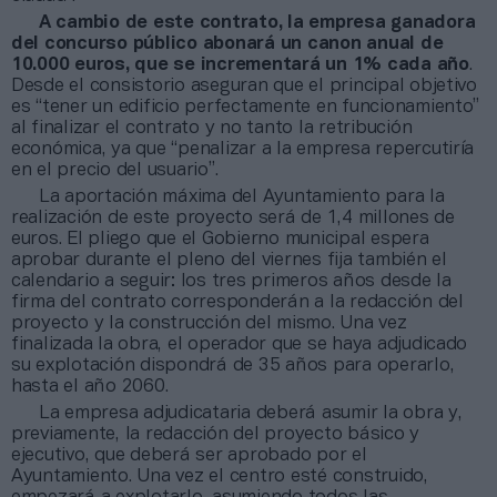
A cambio de este contrato, la empresa ganadora
del concurso público abonará un canon anual de
10.000 euros, que se incrementará un 1% cada año
.
Desde el consistorio aseguran que el principal objetivo
es “tener un edificio perfectamente en funcionamiento”
al finalizar el contrato y no tanto la retribución
económica, ya que “penalizar a la empresa repercutiría
en el precio del usuario”.
La aportación máxima del Ayuntamiento para la
realización de este proyecto será de 1,4 millones de
euros. El pliego que el Gobierno municipal espera
aprobar durante el pleno del viernes fija también el
calendario a seguir: los tres primeros años desde la
firma del contrato corresponderán a la redacción del
proyecto y la construcción del mismo. Una vez
finalizada la obra, el operador que se haya adjudicado
su explotación dispondrá de 35 años para operarlo,
hasta el año 2060.
La empresa adjudicataria deberá asumir la obra y,
previamente, la redacción del proyecto básico y
ejecutivo, que deberá ser aprobado por el
Ayuntamiento. Una vez el centro esté construido,