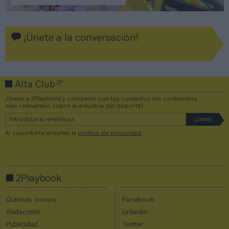
¡Únete a la conversación!
2P
Alta Club
¡Únete a 2Playbook y comparte con tus contactos los contenidos
más relevantes sobre la industria del deporte!
Al suscribirte aceptas la
política de privacidad
.
2Playbook
Quiénes somos
Facebook
Redacción
Linkedin
Publicidad
Twitter