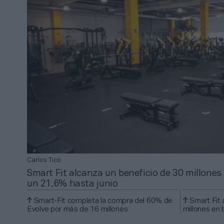
Carlos Ticó
Smart Fit alcanza un beneficio de 30 millones 
un 21,6% hasta junio
Smart-Fit completa la compra del 60% de
Smart Fit 
Evolve por más de 16 millones
millones en 