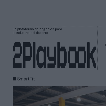
La plataforma de negocios para
la industria del deporte
SmartFit