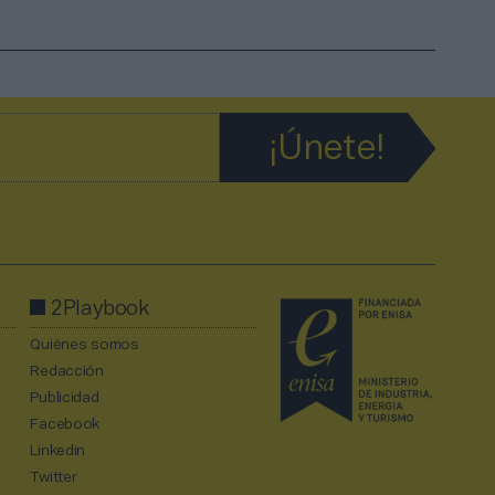
2Playbook
Quiénes somos
Redacción
Publicidad
Facebook
Linkedin
Twitter