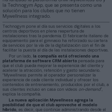
la Technogym App, que se presenta como una
solución para los clubes que no tienen
Mywellness integrado.
Technogym pone al día sus servicios digitales a los
centros deportivos en plena reapertura de
instalaciones tras la pandemia. El fabricante italiano de
equipamiento para el gimnasio ha reforzado su cartera
de servicios por la vía de la digitalización con el fin de
facilitar la puesta al día de las instalaciones deportivas.
Por un lado,
la compañía está ofreciendo una
plataforma de software CRM abierto
pensada para
que el club pueda mejorar la experiencia del cliente y
acelerar la atracción, retención y gasto secundario.
“Mywellness permite al operador personalizar la
experiencia de cada cliente individual y ofrecer los
contenidos de entrenamiento, producidos por el club, a
sus clientes incluso en casa con videos
on-demand
”,
explica la compañía.
La nueva aplicación Mywellness agrega la
posibilidad de que el club aproveche el modelo
híbrido
, es decir, que continúe administrando desde el