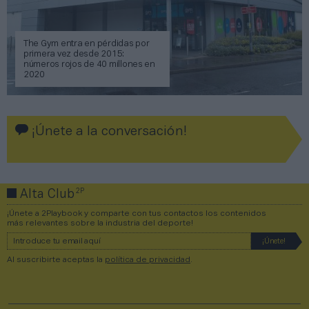
The Gym entra en pérdidas por
primera vez desde 2015:
números rojos de 40 millones en
2020
¡Únete a la conversación!
2P
Alta Club
¡Únete a 2Playbook y comparte con tus contactos los contenidos
más relevantes sobre la industria del deporte!
Al suscribirte aceptas la
política de privacidad
.