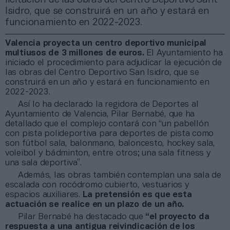
Isidro, que se construirá en un año y estará en
funcionamiento en 2022-2023.
Valencia proyecta un centro deportivo municipal
multiusos de 3 millones de euros.
El Ayuntamiento ha
iniciado el procedimiento para adjudicar la ejecución de
las obras del Centro Deportivo San Isidro, que se
construirá en un año y estará en funcionamiento en
2022-2023.
Así lo ha declarado la regidora de Deportes al
Ayuntamiento de Valencia, Pilar Bernabé, que ha
detallado que el complejo contará con “un pabellón
con pista polideportiva para deportes de pista como
son fútbol sala, balonmano, baloncesto, hockey sala,
voleibol y bádminton, entre otros; una sala fitness y
una sala deportiva”.
Además, las obras también contemplan una sala de
escalada con rocódromo cubierto, vestuarios y
espacios auxiliares.
La pretensión es que esta
actuación se realice en un plazo de un año.
Pilar Bernabé ha destacado que
“el proyecto da
respuesta a una antigua reivindicación de los