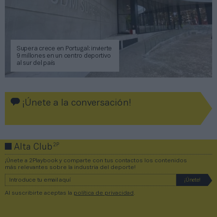
Supera crece en Portugal: invierte
9 millones en un centro deportivo
al sur del país
¡Únete a la conversación!
2P
Alta Club
¡Únete a 2Playbook y comparte con tus contactos los contenidos
más relevantes sobre la industria del deporte!
Al suscribirte aceptas la
política de privacidad
.