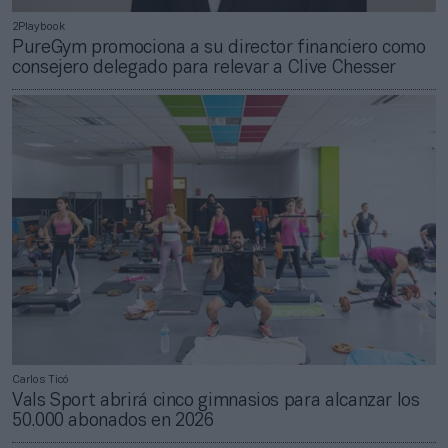
2Playbook
PureGym promociona a su director financiero como
consejero delegado para relevar a Clive Chesser
Carlos Ticó
Vals Sport abrirá cinco gimnasios para alcanzar los
50.000 abonados en 2026