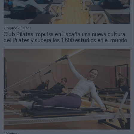
2Playbook Brands
Club Pilates impulsa en España una nueva cultura
del Pilates y supera los 1.600 estudios en el mundo
2Playbook