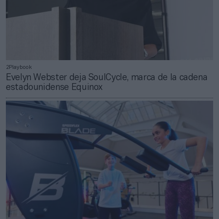
2Playbook
Evelyn Webster deja SoulCycle, marca de la cadena
estadounidense Equinox