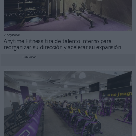
2Playbook
Anytime Fitness tira de talento interno para
reorganizar su dirección y acelerar su expansión
Publicidad