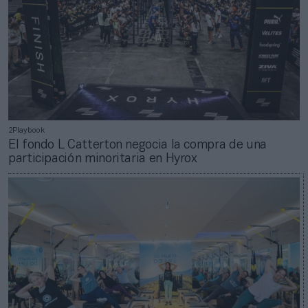
2Playbook
El fondo L Catterton negocia la compra de una
participación minoritaria en Hyrox