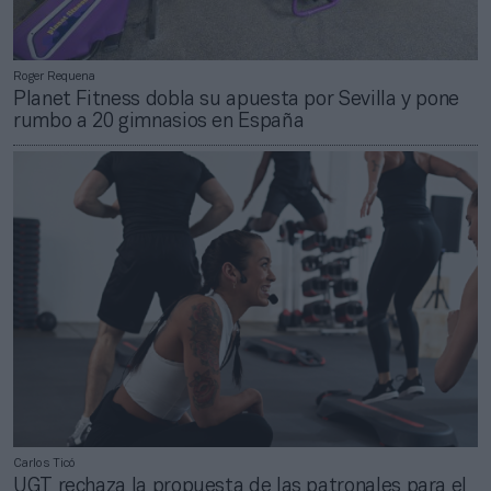
Roger Requena
Planet Fitness dobla su apuesta por Sevilla y pone
rumbo a 20 gimnasios en España
Carlos Ticó
UGT rechaza la propuesta de las patronales para el