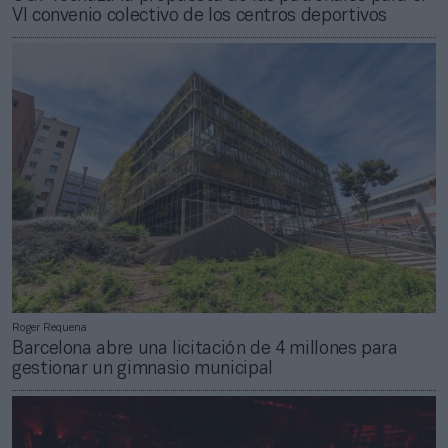
VI convenio colectivo de los centros deportivos
Roger Requena
Barcelona abre una licitación de 4 millones para
gestionar un gimnasio municipal