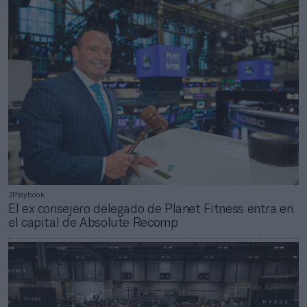
2Playbook
El ex consejero delegado de Planet Fitness entra en
el capital de Absolute Recomp