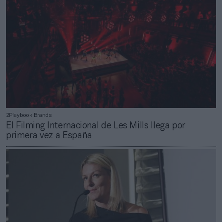
2Playbook Brands
El Filming Internacional de Les Mills llega por
primera vez a España