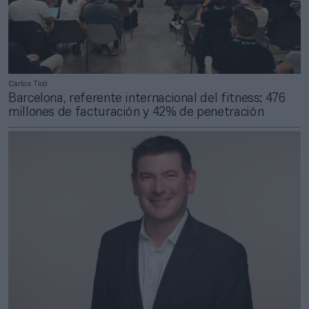
Carlos Ticó
Barcelona, referente internacional del fitness: 476
millones de facturación y 42% de penetración