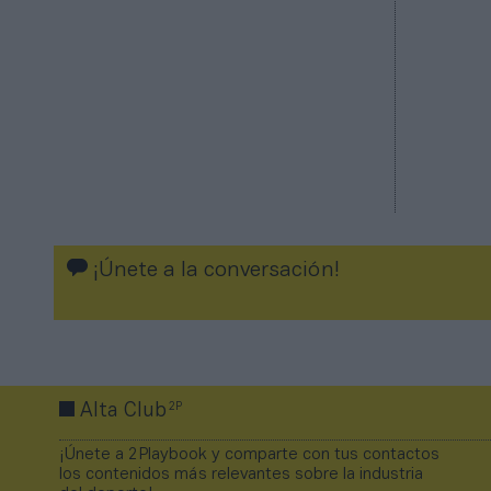
¡Únete a la conversación!
2P
Alta Club
¡Únete a 2Playbook y comparte con tus contactos
los contenidos más relevantes sobre la industria