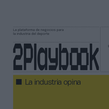
La plataforma de negocios para
la industria del deporte
La industria opina