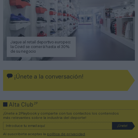
Jaque al retail deportivo europeo:
la Covid se comerá hasta el 30%
de su negocio
¡Únete a la conversación!
2P
Alta Club
¡Únete a 2Playbook y comparte con tus contactos los contenidos
más relevantes sobre la industria del deporte!
Al suscribirte aceptas la
política de privacidad
.