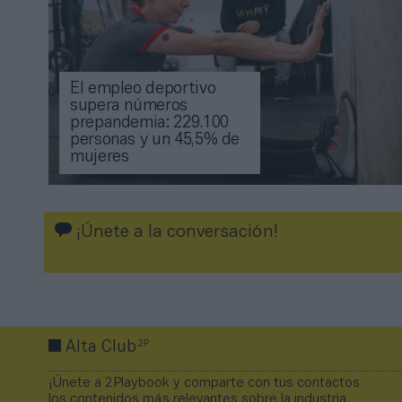
El empleo deportivo
supera números
prepandemia: 229.100
personas y un 45,5% de
mujeres
¡Únete a la conversación!
2P
Alta Club
¡Únete a 2Playbook y comparte con tus contactos
los contenidos más relevantes sobre la industria