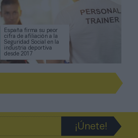
España firma su peor
cifra de afiliación a la
Seguridad Social en la
industria deportiva
desde 2017