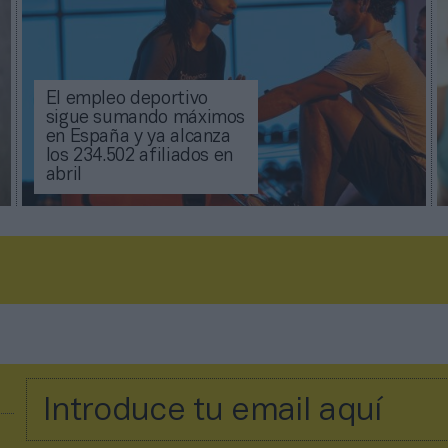
El empleo deportivo
sigue sumando máximos
en España y ya alcanza
los 234.502 afiliados en
abril