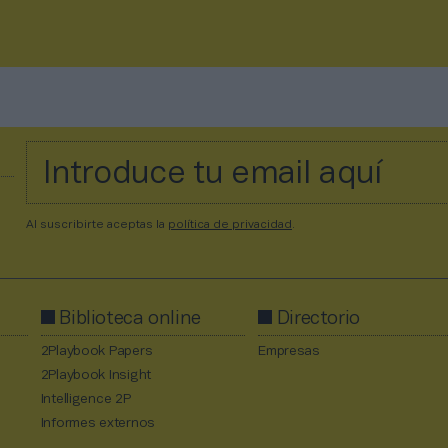
Al suscribirte aceptas la
política de privacidad
.
Biblioteca online
Directorio
2Playbook Papers
Empresas
2Playbook Insight
Intelligence 2P
Informes externos