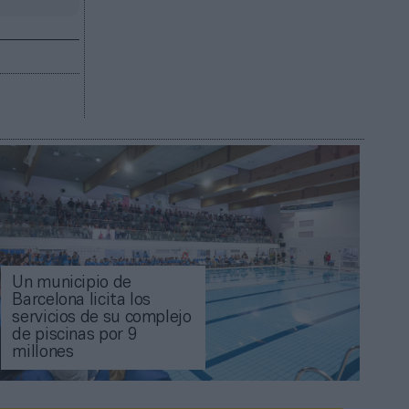
Un municipio de
Barcelona licita los
servicios de su complejo
de piscinas por 9
millones