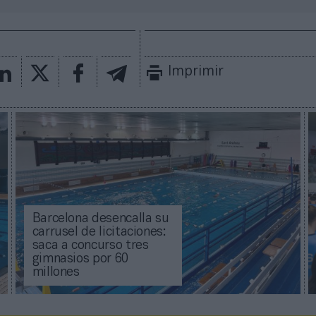
Imprimir
Barcelona desencalla su
carrusel de licitaciones:
saca a concurso tres
gimnasios por 60
millones