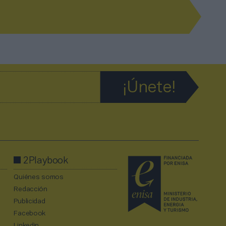
2Playbook
Quiénes somos
Redacción
Publicidad
Facebook
Linkedin