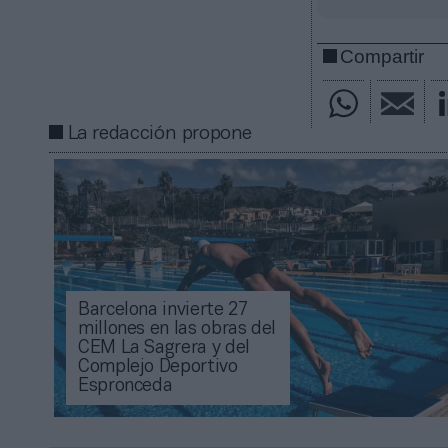
Compartir
La redacción propone
Barcelona invierte 27
millones en las obras del
CEM La Sagrera y del
Complejo Deportivo
Espronceda