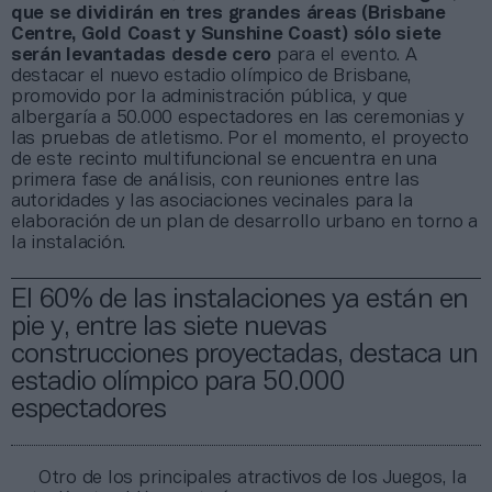
que se dividirán en tres grandes áreas (Brisbane
Centre, Gold Coast y Sunshine Coast) sólo siete
serán levantadas desde cero
para el evento. A
destacar el nuevo estadio olímpico de Brisbane,
promovido por la administración pública, y que
albergaría a 50.000 espectadores en las ceremonias y
las pruebas de atletismo. Por el momento, el proyecto
de este recinto multifuncional se encuentra en una
primera fase de análisis, con reuniones entre las
autoridades y las asociaciones vecinales para la
elaboración de un plan de desarrollo urbano en torno a
la instalación.
El 60% de las instalaciones ya están en
pie y, entre las siete nuevas
construcciones proyectadas, destaca un
estadio olímpico para 50.000
espectadores
Otro de los principales atractivos de los Juegos, la