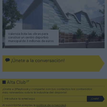
Valencia licita las obras para
construir un centro deportivo
municipal de 3 millones de euros
¡Únete a la conversación!
2P
Alta Club
¡Únete a 2Playbook y comparte con tus contactos los contenidos
más relevantes sobre la industria del deporte!
Al suscribirte aceptas la
política de privacidad
.