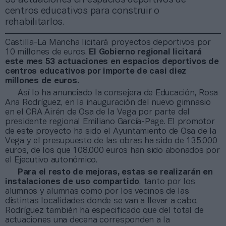
centros educativos para construir o
rehabilitarlos.
Castilla-La Mancha licitará proyectos deportivos por
10 millones de euros.
El Gobierno regional licitará
este mes 53 actuaciones en espacios deportivos de
centros educativos por importe de casi diez
millones de euros.
Así lo ha anunciado la consejera de Educación, Rosa
Ana Rodríguez, en la inauguración del nuevo gimnasio
en el CRA Airén de Osa de la Vega por parte del
presidente regional Emiliano García-Page.
El promotor
de este proyecto ha sido el Ayuntamiento de Osa de la
Vega y el presupuesto de las obras ha sido de 135.000
euros, de los que 108.000 euros han sido abonados por
el Ejecutivo autonómico.
Para el resto de mejoras, estas se realizarán en
instalaciones de uso compartido
, tanto por los
alumnos y alumnas como por los vecinos de las
distintas localidades donde se van a llevar a cabo.
Rodríguez también ha especificado que del total de
actuaciones una decena corresponden a la