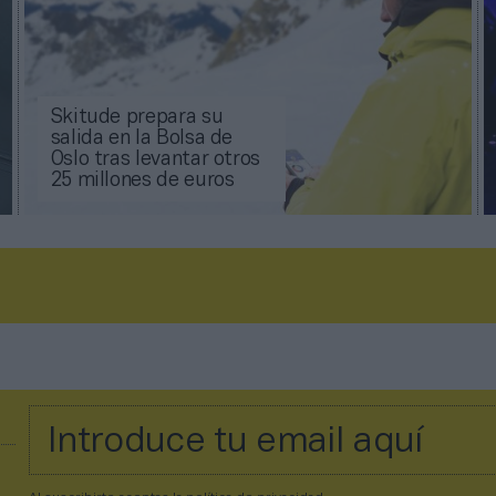
Skitude prepara su
salida en la Bolsa de
Oslo tras levantar otros
25 millones de euros