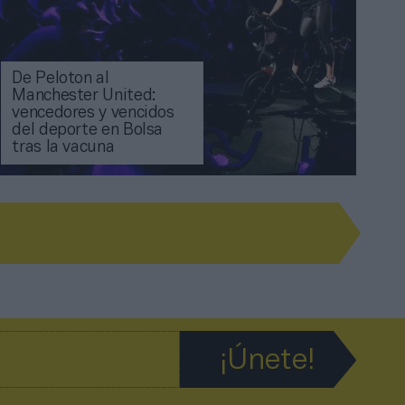
De Peloton al
Manchester United:
vencedores y vencidos
del deporte en Bolsa
tras la vacuna