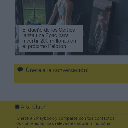
El dueño de los Celtics
lanza una Spac para
invertir 200 millones en
el próximo Peloton
¡Únete a la conversación!
2P
Alta Club
¡Únete a 2Playbook y comparte con tus contactos
los contenidos más relevantes sobre la industria