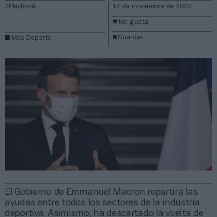
2Playbook
17 de noviembre de 2020
Me gusta
Guardar
Más Deporte
El Gobierno de Emmanuel Macron repartirá las
ayudas entre todos los sectores de la industria
deportiva. Asimismo, ha descartado la vuelta de