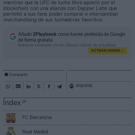
mientras que la UFC de lucha libre apostó por el
blockchain
, con una alianza con Dapper Labs que
permitió a sus fans poder comprar e intercambiar
merchandising
de sus luchadores favoritos.
Añadir
2Playbook
como fuente preferida de Google
de forma gratuita
Mantente informado con las últimas noticias de actualidad.
ACTIVAR AHORA
Compartir
Imprimir
Índex
2P
FC Barcelona
Real Madrid