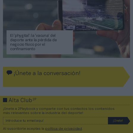
El ‘phygital’: la ‘vacuna’ del
deporte ante la pérdida de
negocio físico por el
confinamiento
¡Únete a la conversación!
2P
Alta Club
¡Únete a 2Playbook y comparte con tus contactos los contenidos
más relevantes sobre la industria del deporte!
Al suscribirte aceptas la
política de privacidad
.