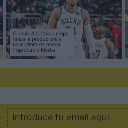
Giannis Antetokounmpo
lanza la productora y
consultora de marca
Improbable Media