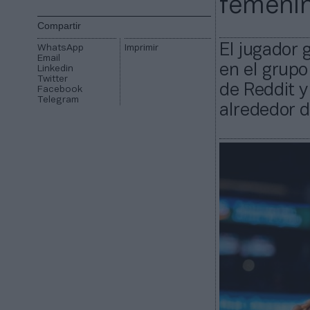
femenin
Compartir
El jugador 
WhatsApp
Imprimir
Email
en el grupo
Linkedin
Twitter
de Reddit y
Facebook
Telegram
alrededor d