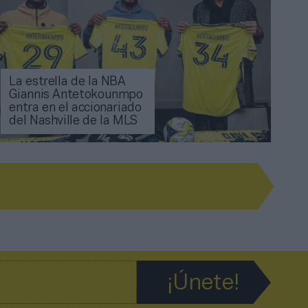
La estrella de la NBA
Giannis Antetokounmpo
entra en el accionariado
del Nashville de la MLS