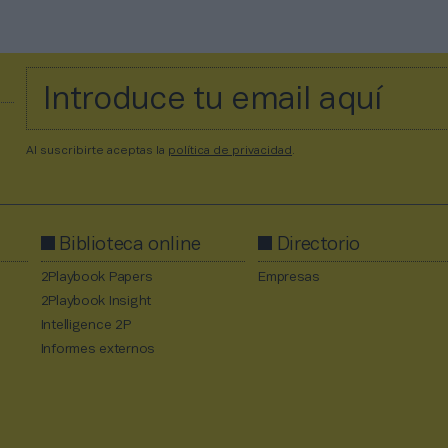
Al suscribirte aceptas la
política de privacidad
.
Biblioteca online
Directorio
2Playbook Papers
Empresas
2Playbook Insight
Intelligence 2P
Informes externos