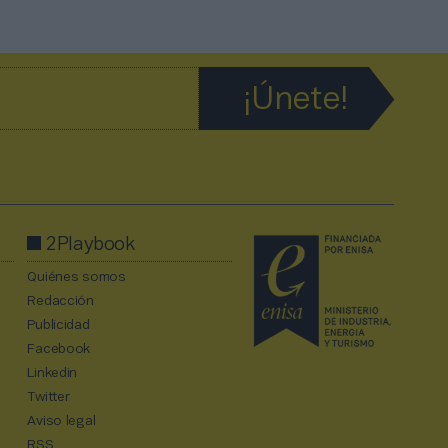
2Playbook
Quiénes somos
Redacción
Publicidad
Facebook
Linkedin
Twitter
Aviso legal
RSS