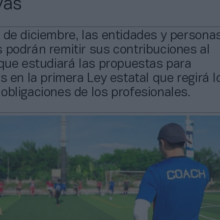
vas
 de diciembre, las entidades y persona
 podrán remitir sus contribuciones al
 que estudiará las propuestas para
as en la primera Ley estatal que regirá l
obligaciones de los profesionales.