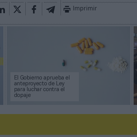
Imprimir
El Gobierno aprueba el
anteproyecto de Ley
para luchar contra el
dopaje