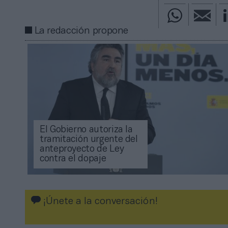
La redacción propone
El Gobierno autoriza la
tramitación urgente del
anteproyecto de Ley
contra el dopaje
¡Únete a la conversación!