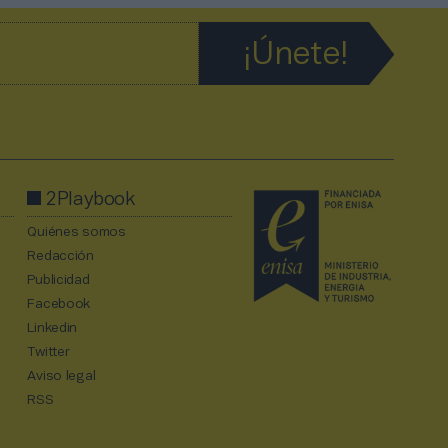
2Playbook
Quiénes somos
Redacción
Publicidad
Facebook
Linkedin
Twitter
Aviso legal
RSS