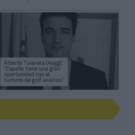
Alberto Talavera (Aegg):
“España tiene una gran
oportunidad con el
turismo de golf asiático”