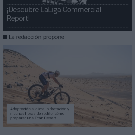
¡Descubre LaLiga Commercial
Report!​​
La redacción propone
Adaptación al clima, hidratación y
muchas horas de rodillo: cómo
preparar una Titan Desert