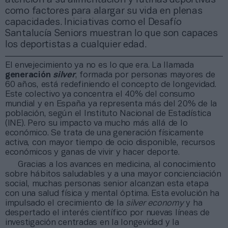
como factores para alargar su vida en plenas
capacidades. Iniciativas como el Desafío
Santalucía Seniors muestran lo que son capaces
los deportistas a cualquier edad.
El envejecimiento ya no es lo que era. La llamada
generación
silver
, formada por personas mayores de
60 años, está redefiniendo el concepto de longevidad.
Este colectivo ya concentra el 40% del consumo
mundial y en España ya representa más del 20% de la
población, según el Instituto Nacional de Estadística
(INE). Pero su impacto va mucho más allá de lo
económico. Se trata de una generación físicamente
activa, con mayor tiempo de ocio disponible, recursos
económicos y ganas de vivir y hacer deporte.
Gracias a los avances en medicina, al conocimiento
sobre hábitos saludables y a una mayor concienciación
social, muchas personas senior alcanzan esta etapa
con una salud física y mental óptima. Esta evolución ha
impulsado el crecimiento de la
silver economy
y ha
despertado el interés científico por nuevas líneas de
investigación centradas en la longevidad y la