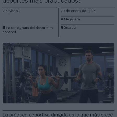
deportes más practicados?
2Playbook
29 de enero de 2026
Me gusta
Guardar
La radiografía del deportista
español
La práctica deportiva dirigida es la que más crece