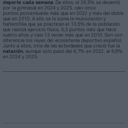
deporte cada semana
. De ellos, el 26,5% se decantó
por la gimnasia en 2024 y 2025, casi cinco
puntos porcentuales más que en 2022 y más del doble
que en 2010. A ello se le suma la musculación y
halterofilia que ya practican el 13,5% de la población
que realiza ejercicio físico, 5,3 puntos más que hace
cuatro años y casi 13 veces más que en 2010. Son con
diferencia los reyes del ecosistema deportivo español.
Junto a ellos, otra de las actividades que creció fue la
natación
, aunque solo pasó del 6,7% en 2022, al 6,8%
en 2024 y 2025.