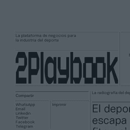
La plataforma de negocios para
la industria del deporte
La radiografía del d
Compartir
WhatsApp
Imprimir
El depor
Email
Linkedin
Twitter
escapa 
Facebook
Telegram