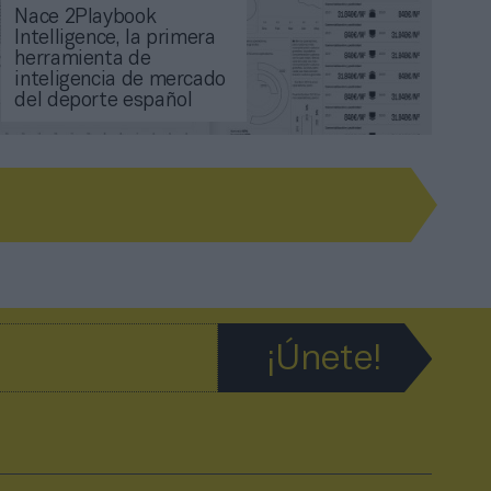
Nace 2Playbook
Intelligence, la primera
herramienta de
inteligencia de mercado
del deporte español