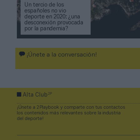
Un tercio de los
españoles no vio
deporte en 2020: ¿una
desconexión provocada
por la pandemia?
¡Únete a la conversación!
2P
Alta Club
¡Únete a 2Playbook y comparte con tus contactos
los contenidos más relevantes sobre la industria
del deporte!