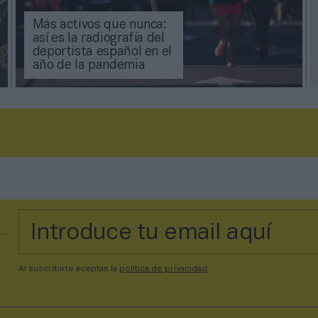
Más activos que nunca:
así es la radiografía del
deportista español en el
año de la pandemia
Al suscribirte aceptas la
política de privacidad
.