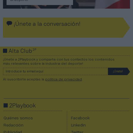
¡Únete a la conversación!
2P
Alta Club
¡Únete a 2Playbook y comparte con tus contactos los contenidos
más relevantes sobre la industria del deporte!
Al suscribirte aceptas la
política de privacidad
.
2Playbook
Quiénes somos
Facebook
Redacción
Linkedin
Publicidad
Twitter