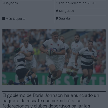
2Playbook
19 de noviembre de 2020
Me gusta
Guardar
Más Deporte
El gobierno de Boris Johnson ha anunciado un
paquete de rescate que permitirá a las
federaciones y clubes deportivos paliar las