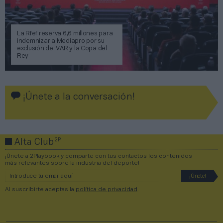
La Rfef reserva 6,6 millones para
indemnizar a Mediapro por su
exclusión del VAR y la Copa del
Rey
¡Únete a la conversación!
2P
Alta Club
¡Únete a 2Playbook y comparte con tus contactos los contenidos
más relevantes sobre la industria del deporte!
Al suscribirte aceptas la
política de privacidad
.